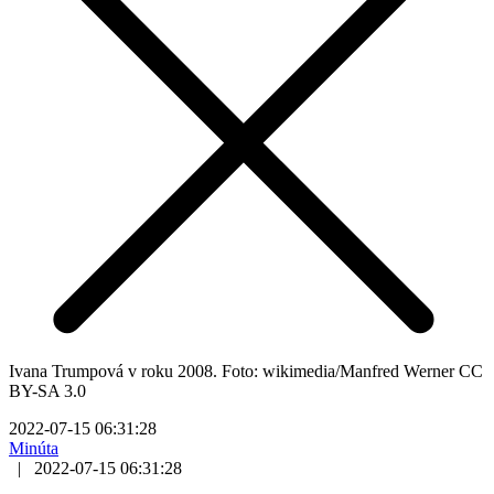
Ivana Trumpová v roku 2008. Foto: wikimedia/Manfred Werner CC
BY-SA 3.0
2022-07-15 06:31:28
Minúta
|
2022-07-15 06:31:28