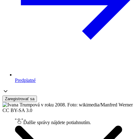
Predplatné
Zaregistrovať sa
Ďalšie správy nájdete potiahnutím.