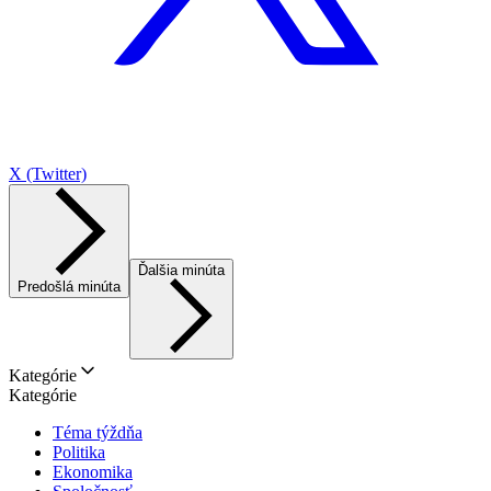
X (Twitter)
Ďalšia minúta
Predošlá minúta
Kategórie
Kategórie
Téma týždňa
Politika
Ekonomika