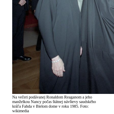
Na večeri podávanej Ronaldom Reaganom a jeho
manželkou Nancy počas štátnej návštevy saudského
kráľa Fahda v Bielom dome v roku 1985. Foto:
wikimedia