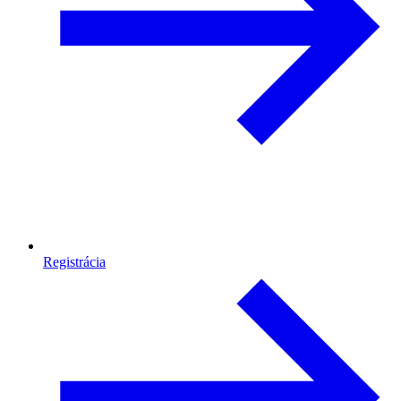
Registrácia