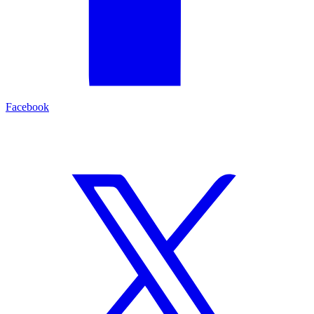
Facebook