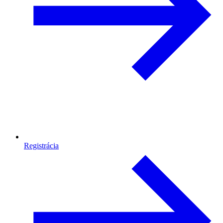
Registrácia