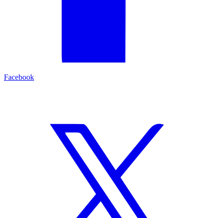
Facebook