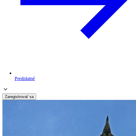
Predplatné
Zaregistrovať sa