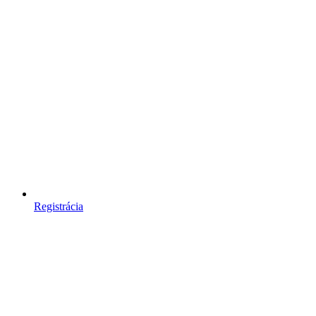
Registrácia