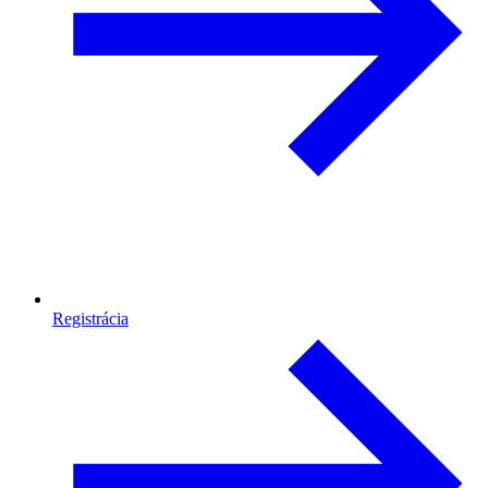
Registrácia