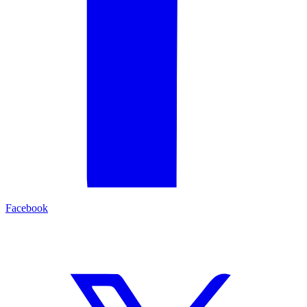
Facebook