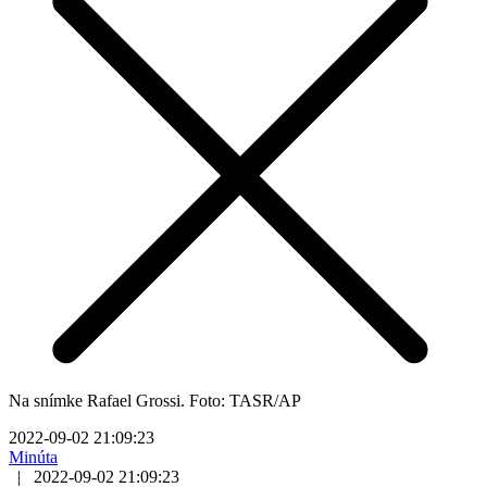
Na snímke Rafael Grossi. Foto: TASR/AP
2022-09-02 21:09:23
Minúta
|
2022-09-02 21:09:23