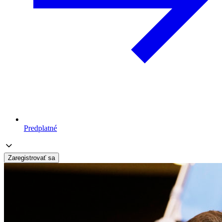
Predplatné
Zaregistrovať sa