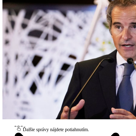
Ďalšie správy nájdete potiahnutím.