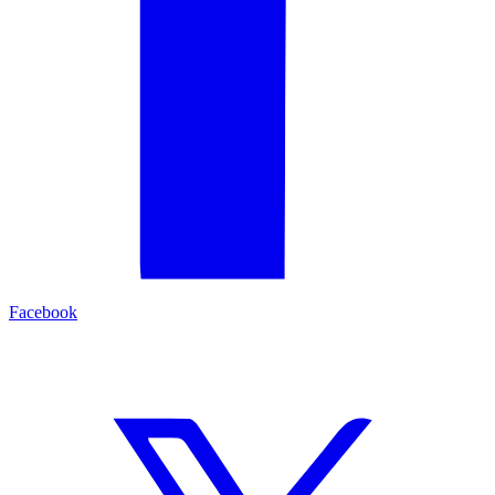
Facebook