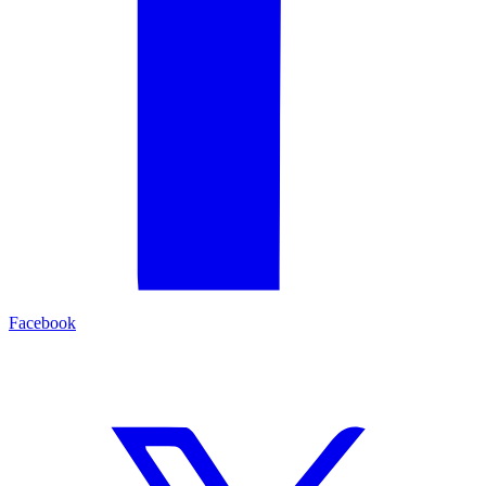
Facebook