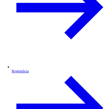
Registrácia