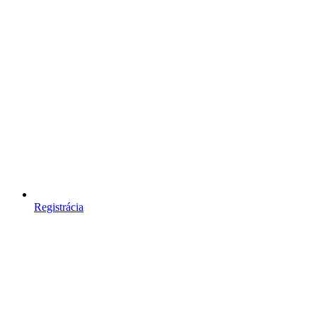
Registrácia