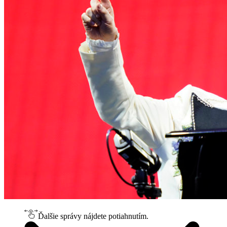
Ďalšie správy nájdete potiahnutím.