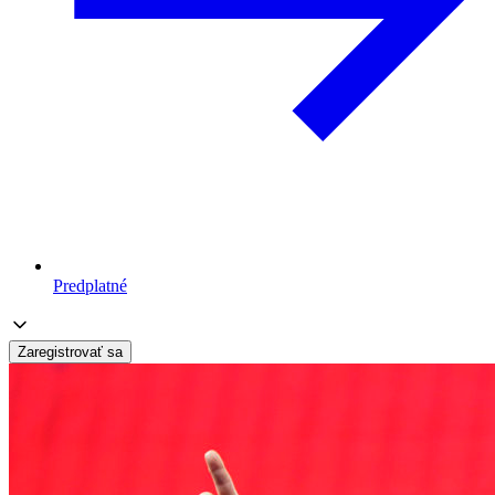
Predplatné
Zaregistrovať sa