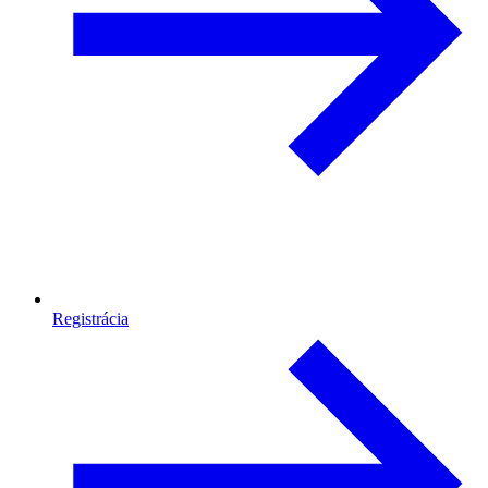
Registrácia