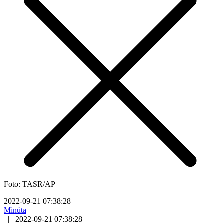
Foto: TASR/AP
2022-09-21 07:38:28
Minúta
|
2022-09-21 07:38:28