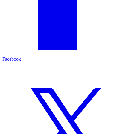
Facebook