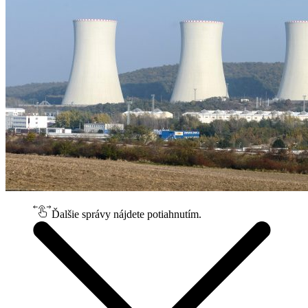
Ďalšie správy nájdete potiahnutím.