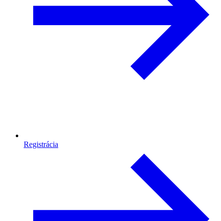
Registrácia