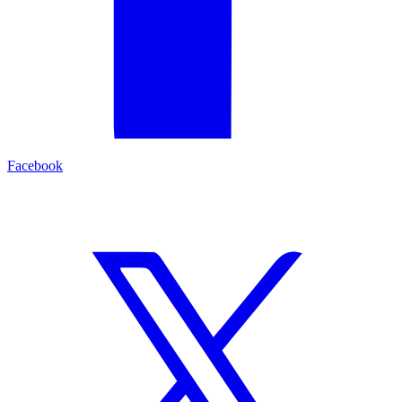
Facebook