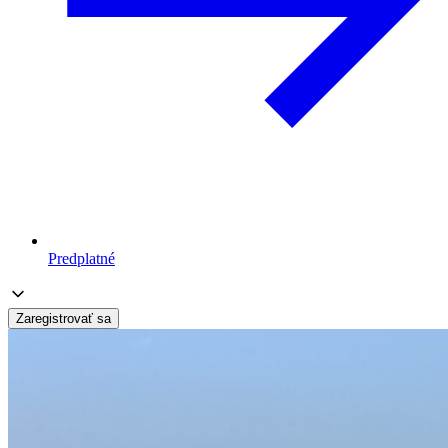
Predplatné
Zaregistrovať sa