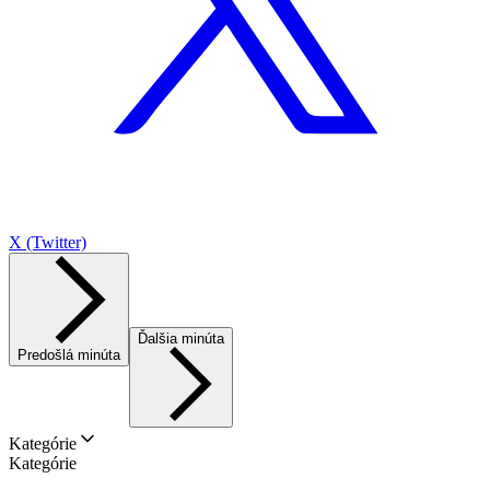
X (Twitter)
Ďalšia minúta
Predošlá minúta
Kategórie
Kategórie