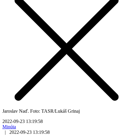
Jaroslav Naď. Foto: TASR/Lukáš Grinaj
2022-09-23 13:19:58
Minúta
|
2022-09-23 13:19:58