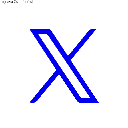
oprava@standard.sk