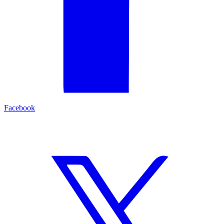
Facebook