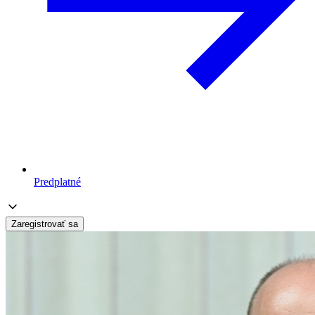
Predplatné
Zaregistrovať sa