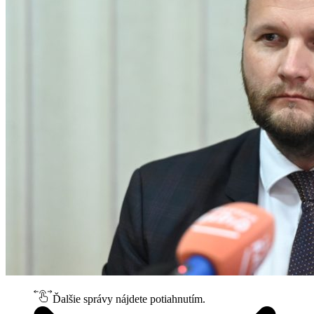
Ďalšie správy nájdete potiahnutím.