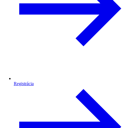
Registrácia