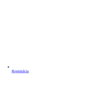
Registrácia