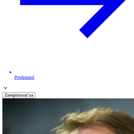
Predplatné
Zaregistrovať sa