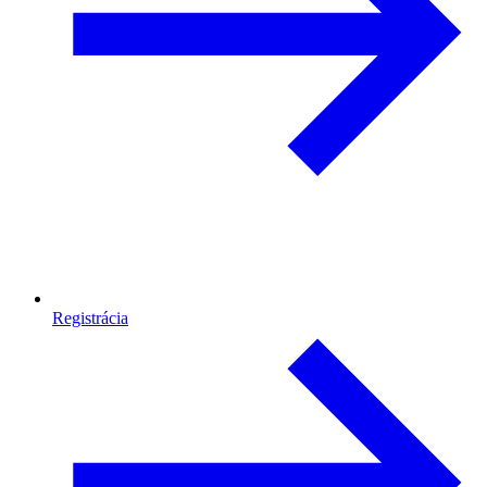
Registrácia