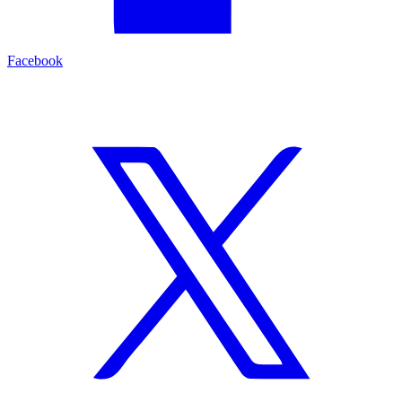
Facebook