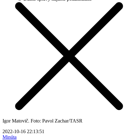
Igor Matovič. Foto: Pavol Zachar/TASR
2022-10-16 22:13:51
Minúta