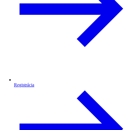
Registrácia