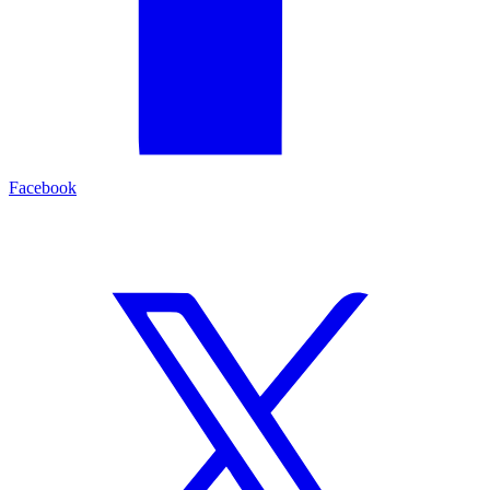
Facebook