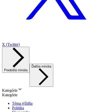
X (Twitter)
Ďalšia minúta
Predošlá minúta
Kategórie
Kategórie
Téma týždňa
Politika