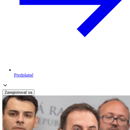
Predplatné
Zaregistrovať sa