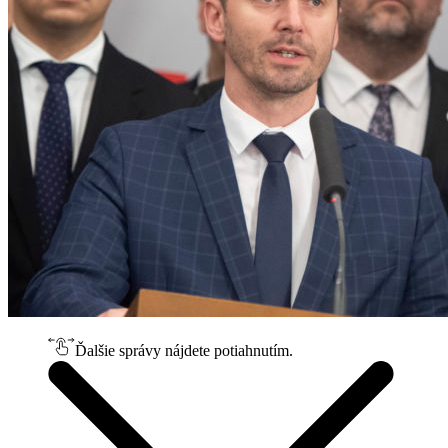
Ďalšie správy nájdete potiahnutím.