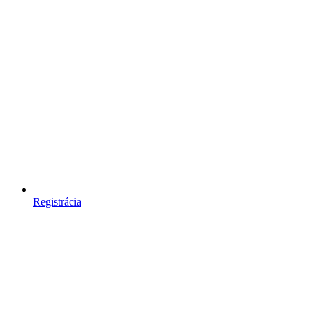
Registrácia