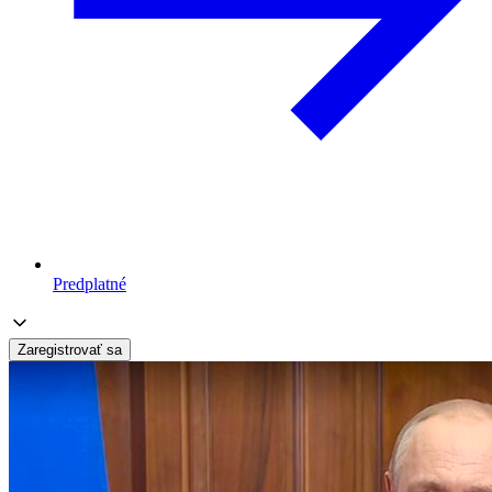
Predplatné
Zaregistrovať sa