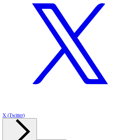
X (Twitter)