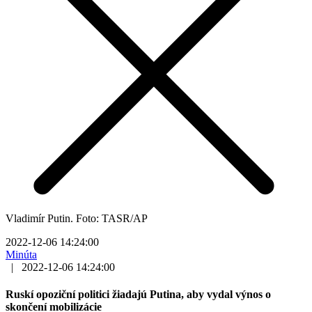
Vladimír Putin. Foto: TASR/AP
2022-12-06 14:24:00
Minúta
|
2022-12-06 14:24:00
Ruskí opoziční politici žiadajú Putina, aby vydal výnos o
skončení mobilizácie