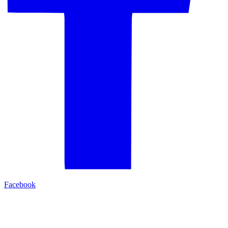
Facebook