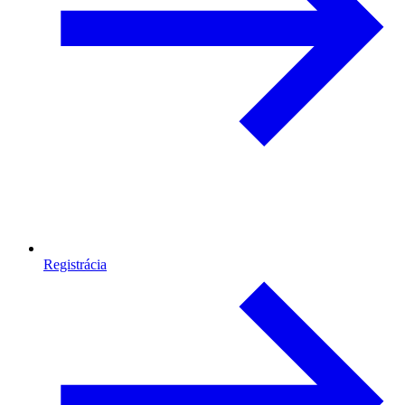
Registrácia