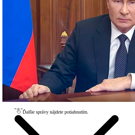
Ďalšie správy nájdete potiahnutím.