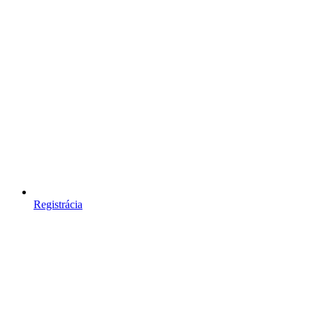
Registrácia