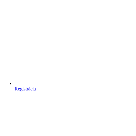
Registrácia