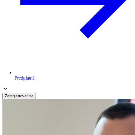
Predplatné
Zaregistrovať sa