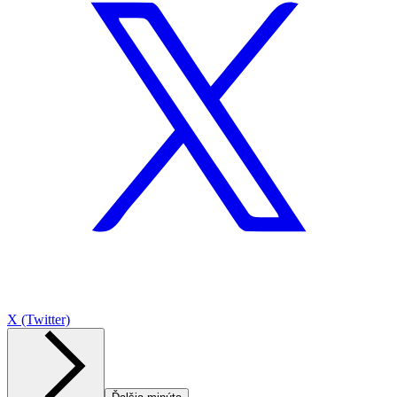
X (Twitter)