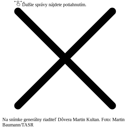
Ďalšie správy nájdete potiahnutím.
Na snímke generálny riaditeľ Dôvera Martin Kultan. Foto: Martin
Baumann/TASR