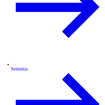
Registrácia