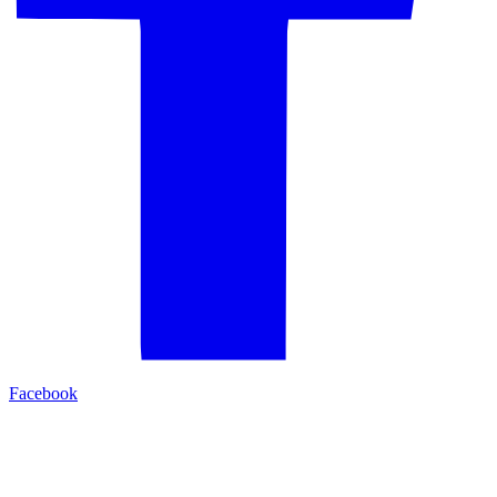
Facebook