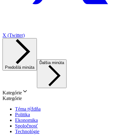
X (Twitter)
Ďalšia minúta
Predošlá minúta
Kategórie
Kategórie
Téma týždňa
Politika
Ekonomika
Spoločnosť
Technológie