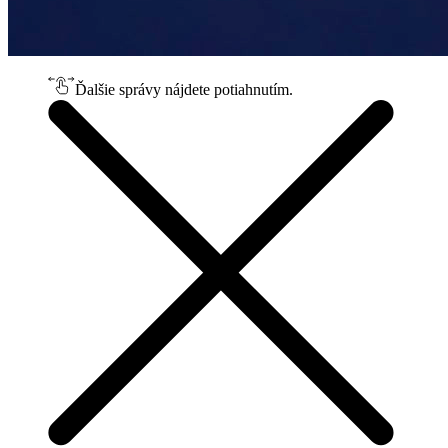
Ďalšie správy nájdete potiahnutím.