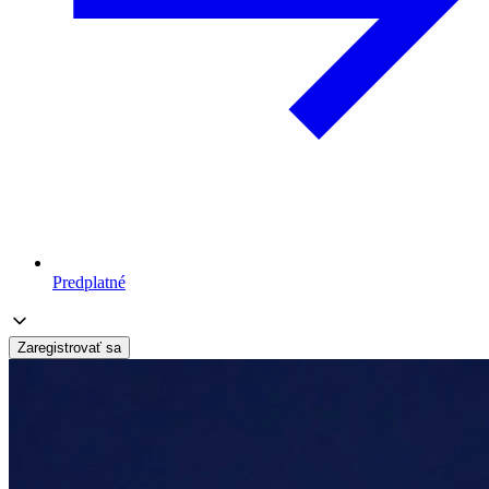
Predplatné
Zaregistrovať sa