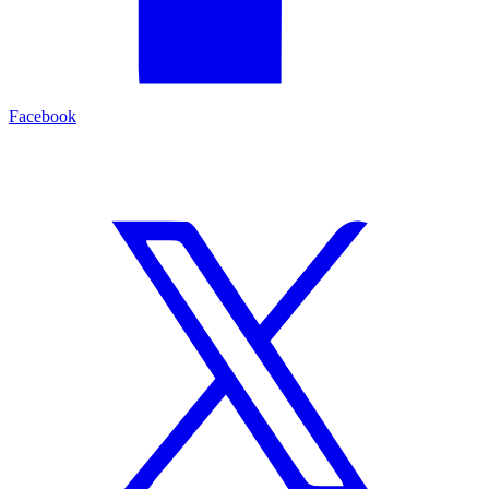
Facebook