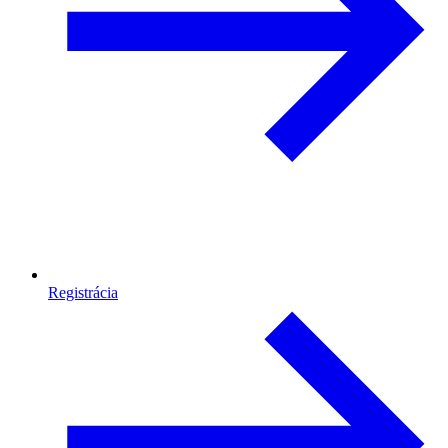
Registrácia