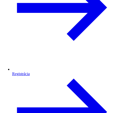
Registrácia