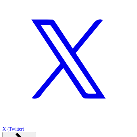
X (Twitter)