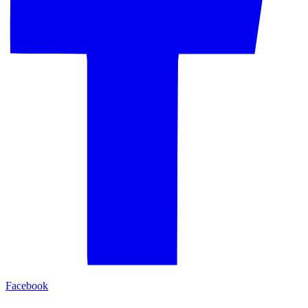
Facebook