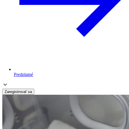
Predplatné
Zaregistrovať sa