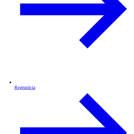
Registrácia