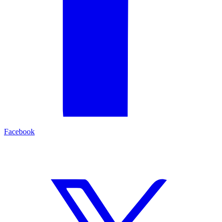
Facebook