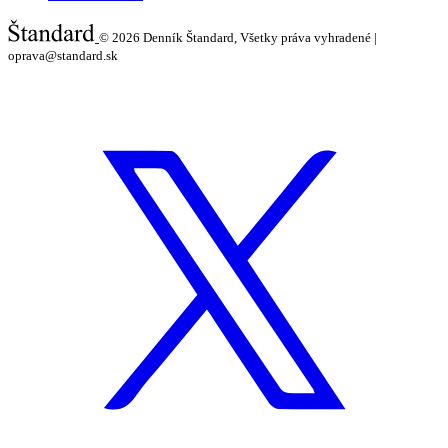
© 2026
Denník Štandard, Všetky práva vyhradené |
oprava@standard.sk