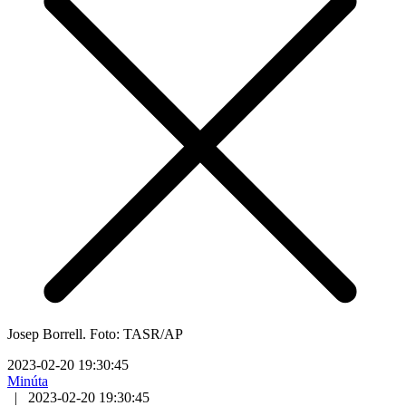
Josep Borrell. Foto: TASR/AP
2023-02-20 19:30:45
Minúta
|
2023-02-20 19:30:45