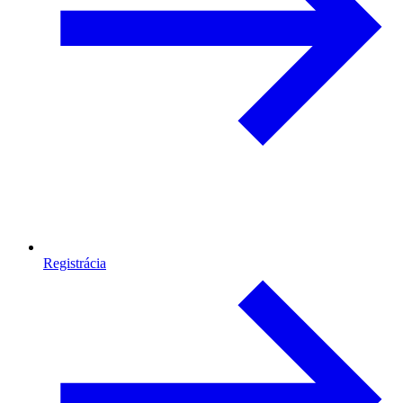
Registrácia