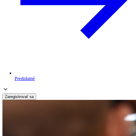
Predplatné
Zaregistrovať sa