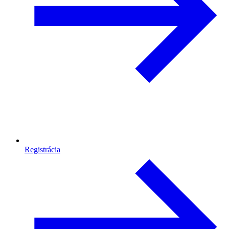
Registrácia