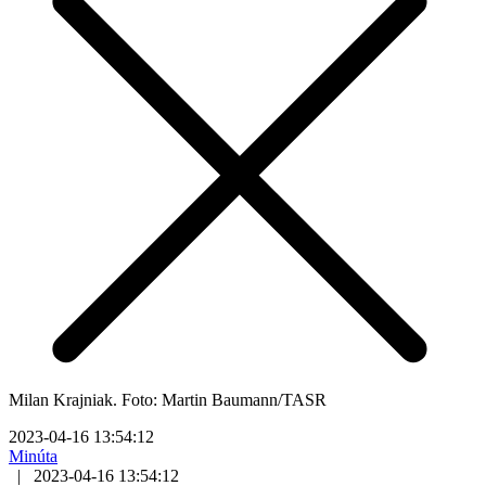
Milan Krajniak. Foto: Martin Baumann/TASR
2023-04-16 13:54:12
Minúta
|
2023-04-16 13:54:12