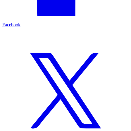
Facebook