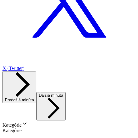
X (Twitter)
Ďalšia minúta
Predošlá minúta
Kategórie
Kategórie