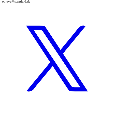
oprava@standard.sk