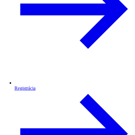
Registrácia