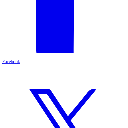
Facebook