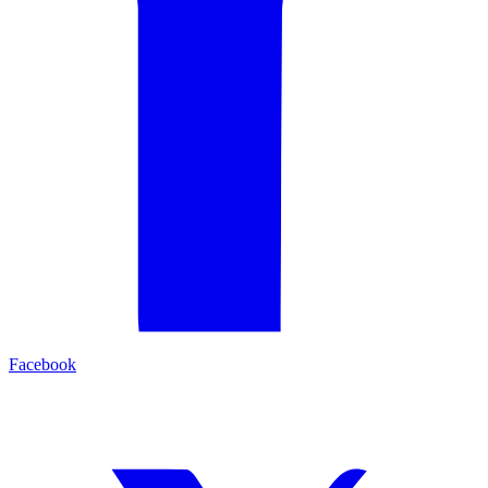
Facebook