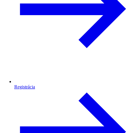
Registrácia