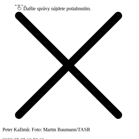
Ďalšie správy nájdete potiahnutím.
Peter Kažimír. Foto: Martin Baumann/TASR