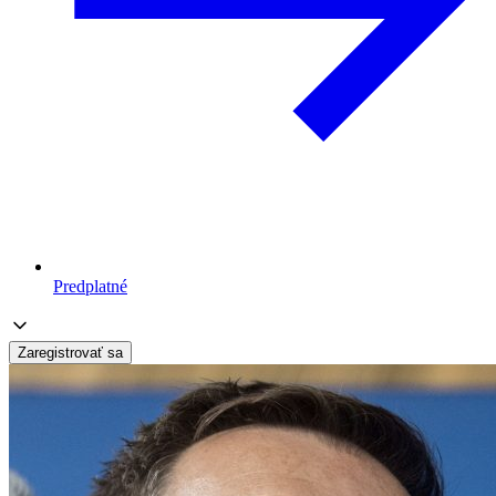
Predplatné
Zaregistrovať sa