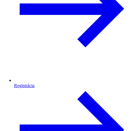
Registrácia