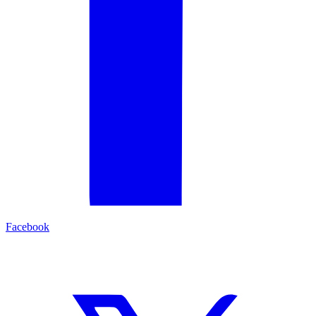
Facebook