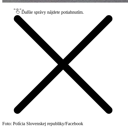
Ďalšie správy nájdete potiahnutím.
Foto: Polícia Slovenskej republiky/Facebook