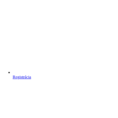
Registrácia