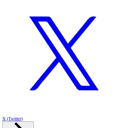
X (Twitter)