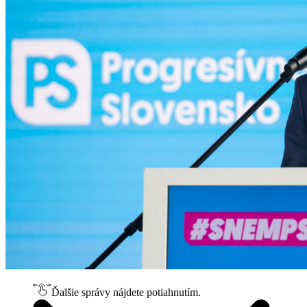
Ďalšie správy nájdete potiahnutím.