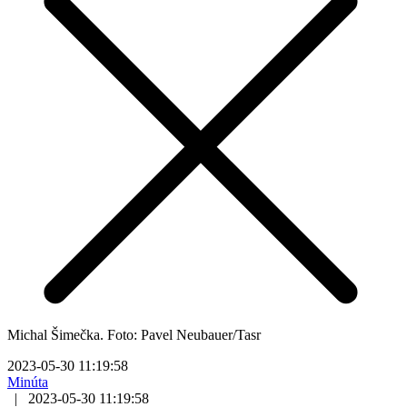
Michal Šimečka. Foto: Pavel Neubauer/Tasr
2023-05-30 11:19:58
Minúta
|
2023-05-30 11:19:58