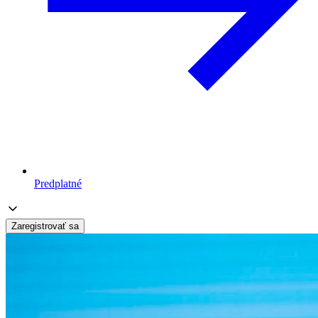
Predplatné
Zaregistrovať sa