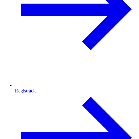
Registrácia