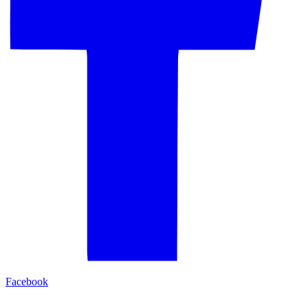
Facebook