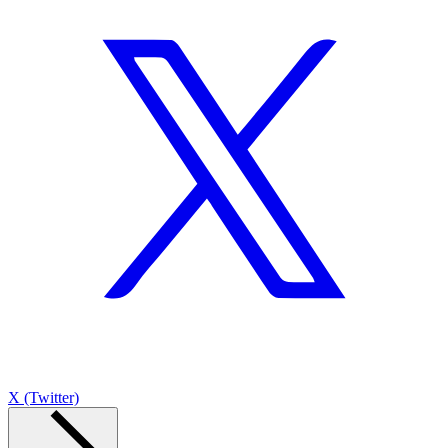
X (Twitter)