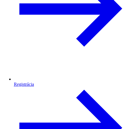
Registrácia