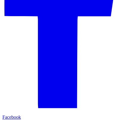
Facebook