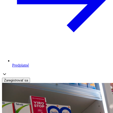
Predplatné
Zaregistrovať sa