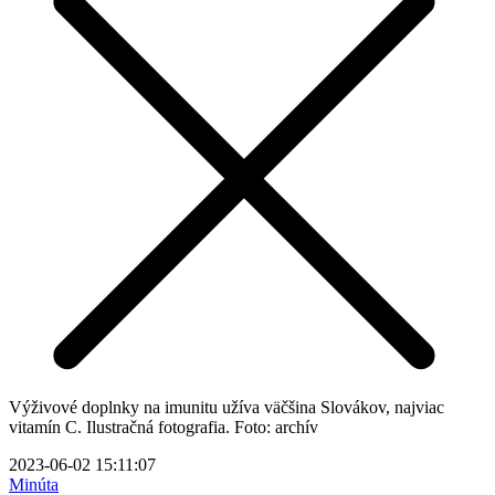
Výživové doplnky na imunitu užíva väčšina Slovákov, najviac
vitamín C. Ilustračná fotografia. Foto: archív
2023-06-02 15:11:07
Minúta