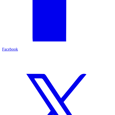
Facebook