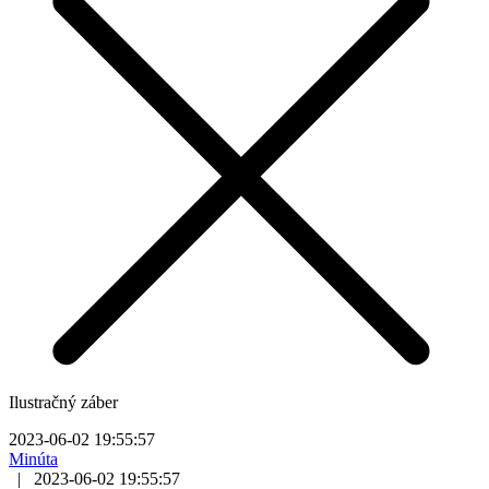
Ilustračný záber
2023-06-02 19:55:57
Minúta
|
2023-06-02 19:55:57