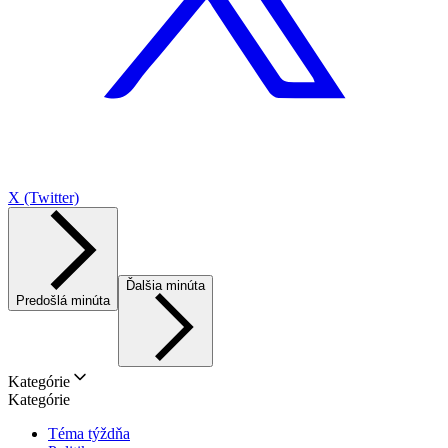
X (Twitter)
Ďalšia minúta
Predošlá minúta
Kategórie
Kategórie
Téma týždňa