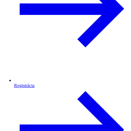
Registrácia