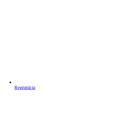
Registrácia