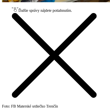
Ďalšie správy nájdete potiahnutím.
Foto: FB Materské srdiečko Trenčín