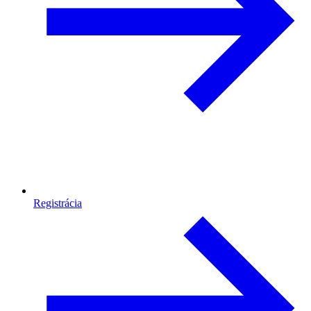
Registrácia