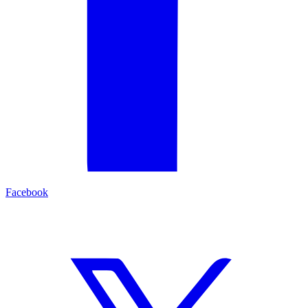
Facebook