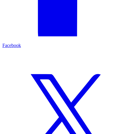
Facebook