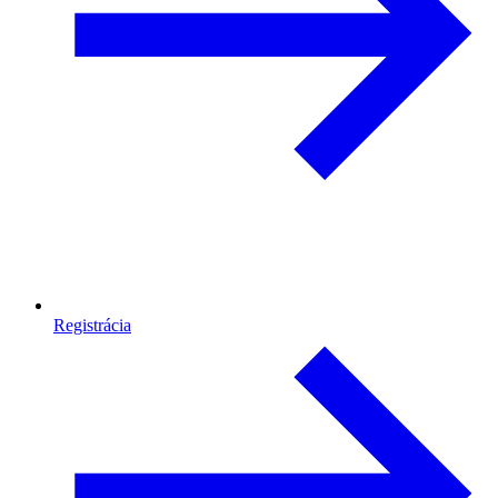
Registrácia