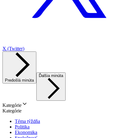
X (Twitter)
Ďalšia minúta
Predošlá minúta
Kategórie
Kategórie
Téma týždňa
Politika
Ekonomika
Spoločnosť