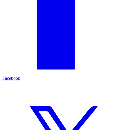
Facebook