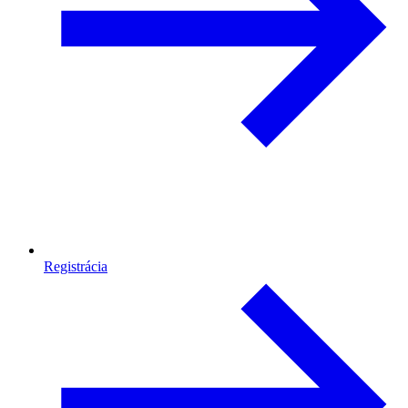
Registrácia