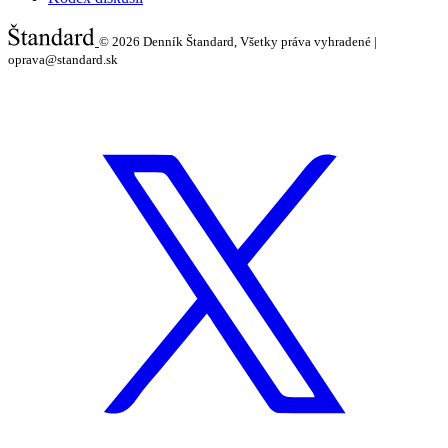
© 2026
Denník Štandard, Všetky práva vyhradené |
oprava@standard.sk