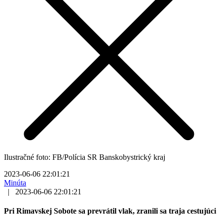
Ilustračné foto: FB/Polícia SR Banskobystrický kraj
2023-06-06 22:01:21
Minúta
|
2023-06-06 22:01:21
Pri Rimavskej Sobote sa prevrátil vlak, zranili sa traja cestujúci