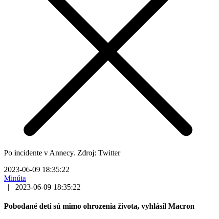
Po incidente v Annecy. Zdroj: Twitter
2023-06-09 18:35:22
Minúta
|
2023-06-09 18:35:22
Pobodané deti sú mimo ohrozenia života, vyhlásil Macron