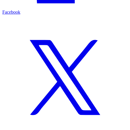
Facebook