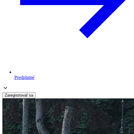
Predplatné
Zaregistrovať sa