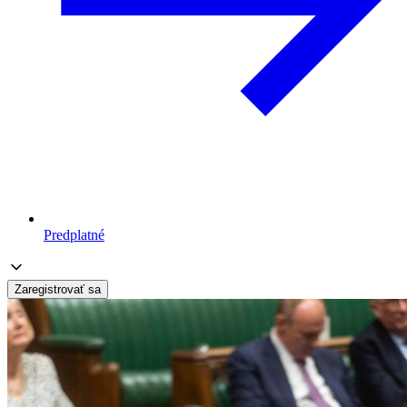
Predplatné
Zaregistrovať sa