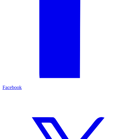
Facebook