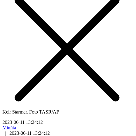
Keir Starmer. Foto TASR/AP
2023-06-11 13:24:12
Minúta
|
2023-06-11 13:24:12