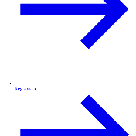
Registrácia