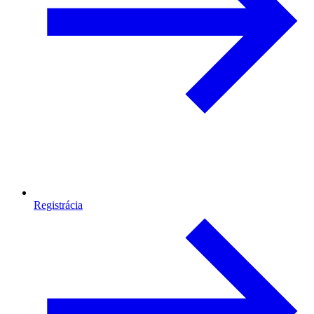
Registrácia