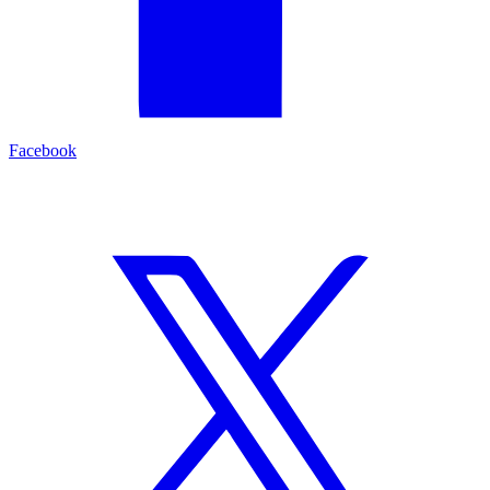
Facebook