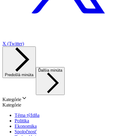
X (Twitter)
Ďalšia minúta
Predošlá minúta
Kategórie
Kategórie
Téma týždňa
Politika
Ekonomika
Spoločnosť