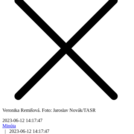
Veronika Remišová. Foto: Jaroslav Novák/TASR
2023-06-12 14:17:47
Minúta
|
2023-06-12 14:17:47