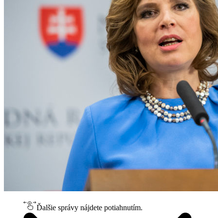
Ďalšie správy nájdete potiahnutím.