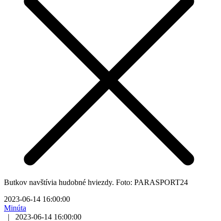
Butkov navštívia hudobné hviezdy. Foto: PARASPORT24
2023-06-14 16:00:00
Minúta
|
2023-06-14 16:00:00