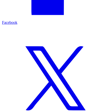
Facebook