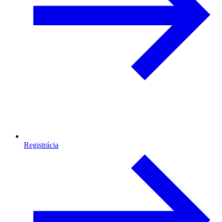
Registrácia