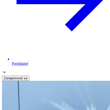
Predplatné
Zaregistrovať sa