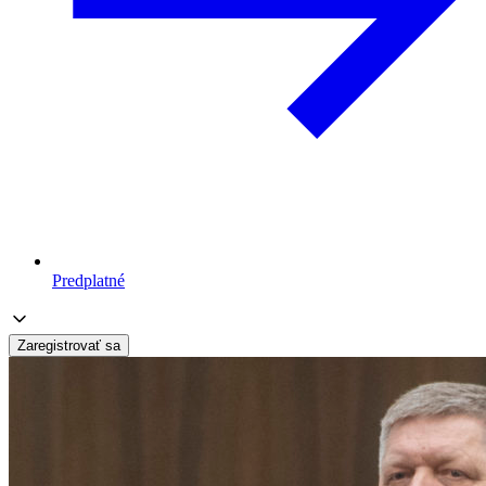
Predplatné
Zaregistrovať sa