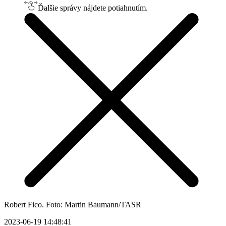
Ďalšie správy nájdete potiahnutím.
Robert Fico. Foto: Martin Baumann/TASR
2023-06-19 14:48:41