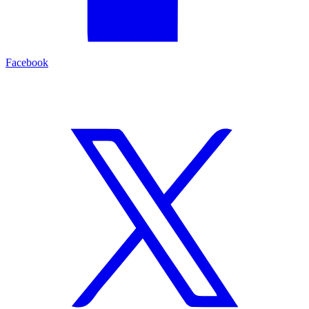
Facebook