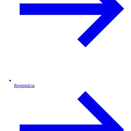
Registrácia