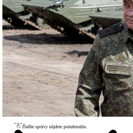
Ďalšie správy nájdete potiahnutím.