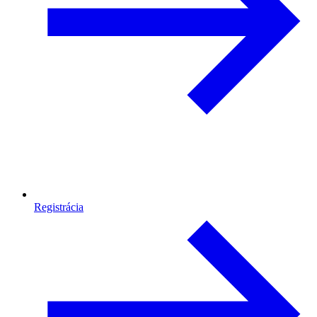
Registrácia