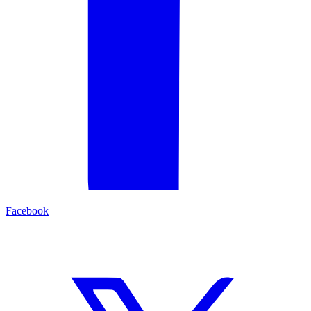
Facebook