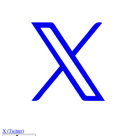
X (Twitter)