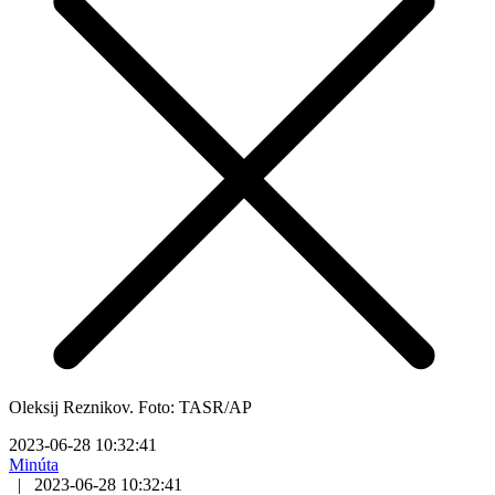
Oleksij Reznikov. Foto: TASR/AP
2023-06-28 10:32:41
Minúta
|
2023-06-28 10:32:41