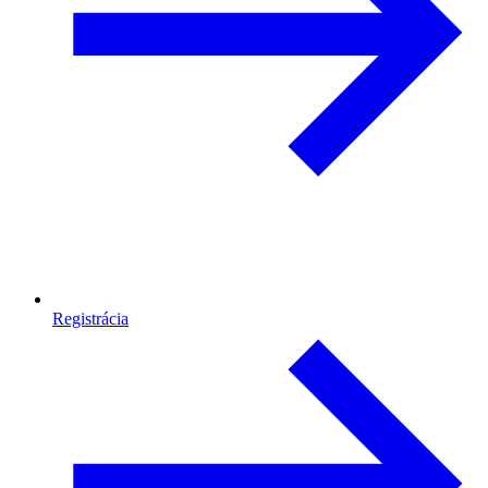
Registrácia