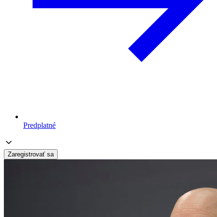
Predplatné
Zaregistrovať sa