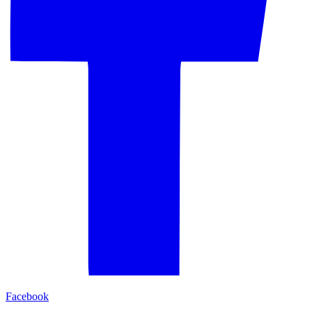
Facebook