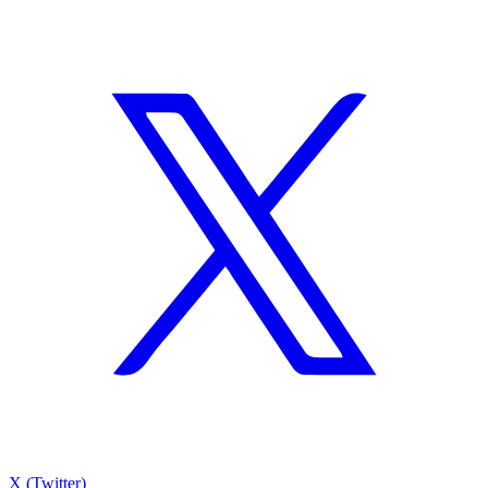
X (Twitter)