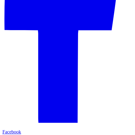
Facebook