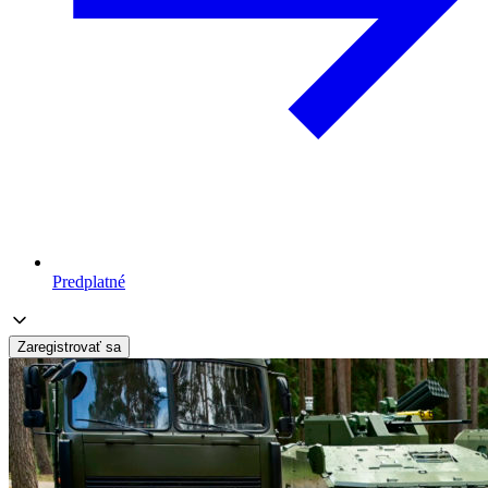
Predplatné
Zaregistrovať sa