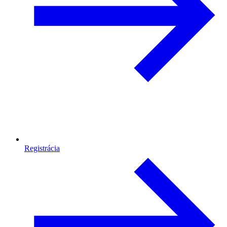
Registrácia