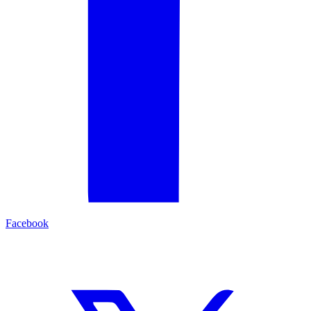
Facebook