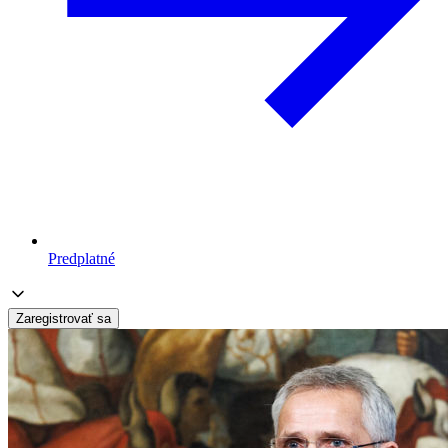
Predplatné
Zaregistrovať sa