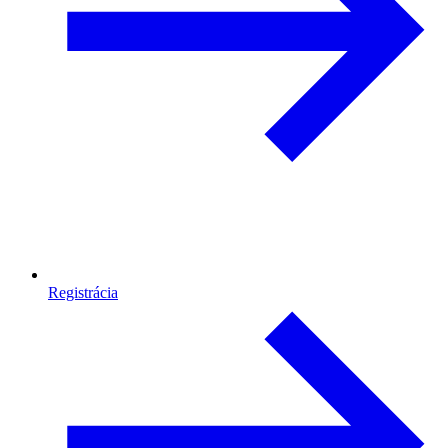
Registrácia