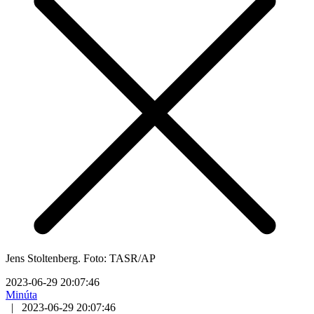
Jens Stoltenberg. Foto: TASR/AP
2023-06-29 20:07:46
Minúta
|
2023-06-29 20:07:46