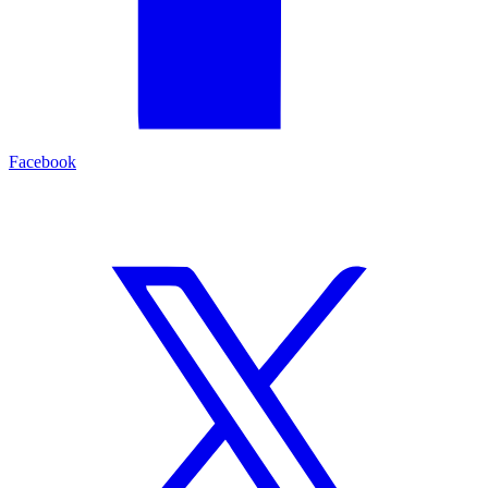
Facebook