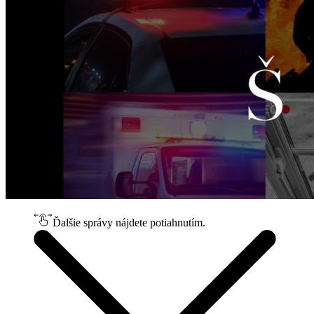
Ďalšie správy nájdete potiahnutím.