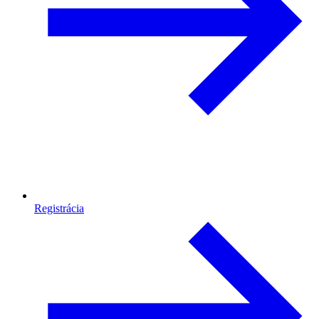
Registrácia