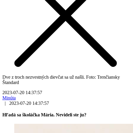
Dve z troch nezvestných dievčat sa už našli. Foto: Trenčiansky
Štandard
2023-07-20 14:37:57
Minúta
|
2023-07-20 14:37:57
Hľadá sa školáčka Mária. Nevideli ste ju?