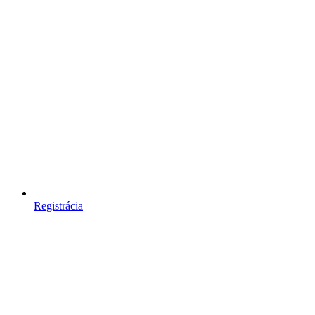
Registrácia