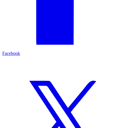
Facebook