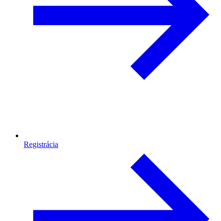
Registrácia