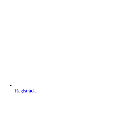
Registrácia