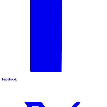
Facebook