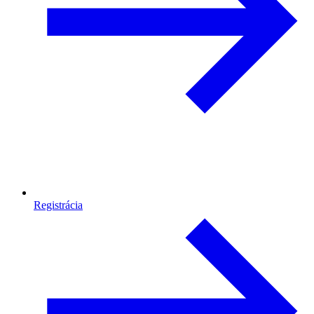
Registrácia