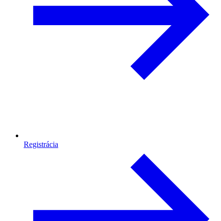
Registrácia