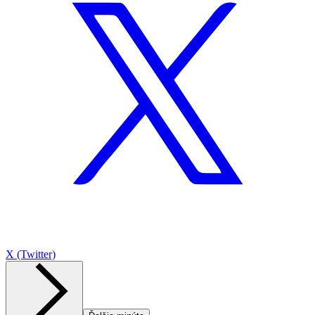
X (Twitter)