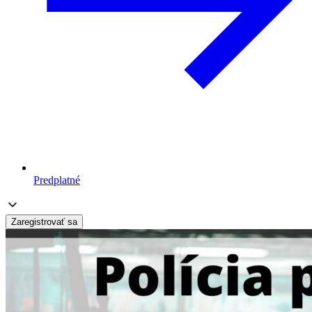
Predplatné
Zaregistrovať sa