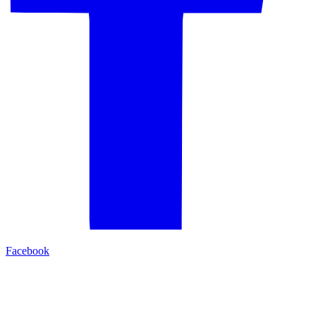
Facebook