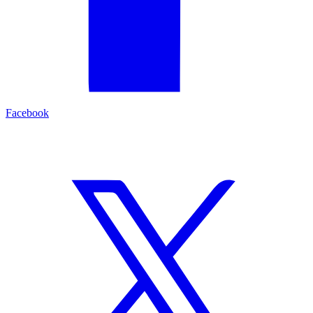
Facebook