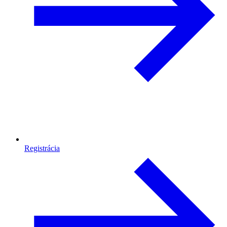
Registrácia