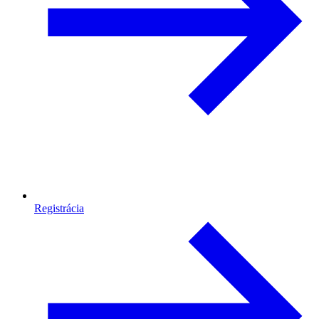
Registrácia