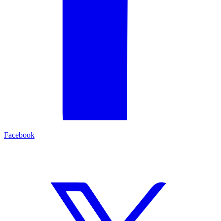
Facebook